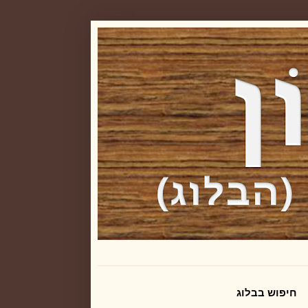
חיפוש בבלוג