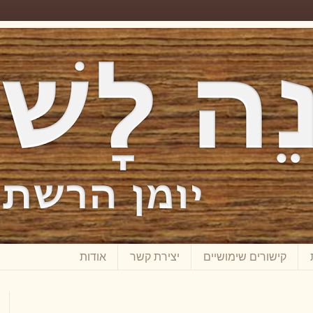
קישורים שימושיים
יצירת קשר
אודות