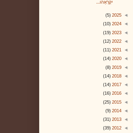
יִקְרָאֻהו...
(5)
2025
◄
(10)
2024
◄
(19)
2023
◄
(12)
2022
◄
(11)
2021
◄
(14)
2020
◄
(8)
2019
◄
(14)
2018
◄
(14)
2017
◄
(16)
2016
◄
(25)
2015
◄
(9)
2014
◄
(31)
2013
◄
(39)
2012
◄