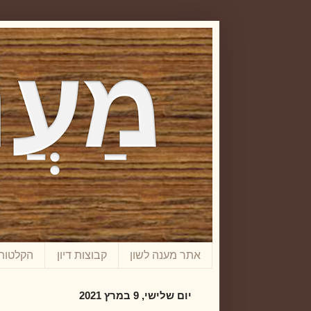
אתר מענה לשון
קבוצות דיון
הקלטות
יום שלישי, 9 במרץ 2021