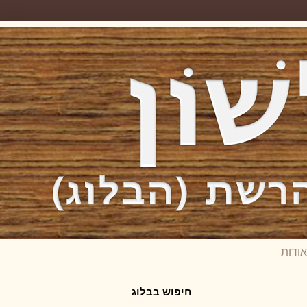
חיפוש בבלוג