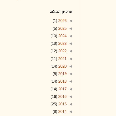
ארכיון הבלוג
(1)
2026
◄
(5)
2025
◄
(10)
2024
◄
(19)
2023
◄
(12)
2022
◄
(11)
2021
◄
(14)
2020
◄
(8)
2019
◄
(14)
2018
◄
(14)
2017
◄
(16)
2016
◄
(25)
2015
◄
(9)
2014
◄