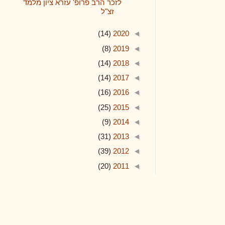
לזכר הרב פרופ' עזרא ציון מלמד
זצ"ל
(14)
2020
◄
(8)
2019
◄
(14)
2018
◄
(14)
2017
◄
(16)
2016
◄
(25)
2015
◄
(9)
2014
◄
(31)
2013
◄
(39)
2012
◄
(20)
2011
◄