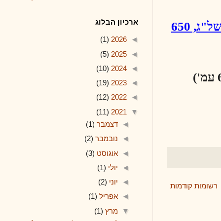
ארכיון הבלוג
מהדורת תשל"ג, 650
(1)
2026
◄
(5)
2025
◄
(10)
2024
◄
(19)
2023
◄
(12)
2022
◄
(11)
2021
▼
◄
דצמבר
(1)
◄
נובמבר
(2)
◄
אוגוסט
(3)
◄
יולי
(1)
◄
יוני
(2)
ודמות
◄
אפריל
(1)
▼
מרץ
(1)