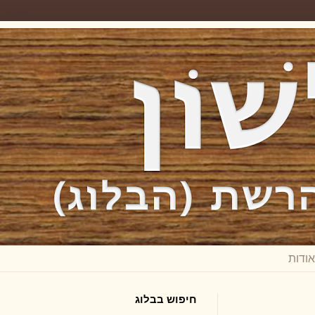
חיפוש בבלוג