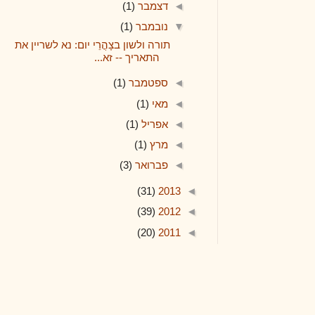
◄
דצמבר
(1)
▼
נובמבר
(1)
תורה ולשון בצָהֳרֵי יום: נא לשריין את
התאריך -- זא...
◄
ספטמבר
(1)
◄
מאי
(1)
◄
אפריל
(1)
◄
מרץ
(1)
◄
פברואר
(3)
(31)
2013
◄
(39)
2012
◄
(20)
2011
◄