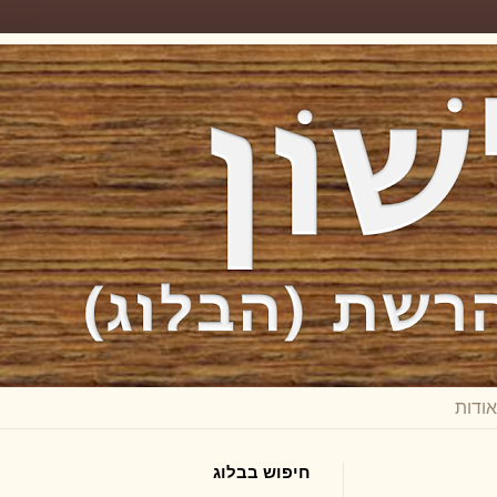
חיפוש בבלוג