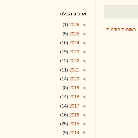
ארכיון הבלוג
(1)
2026
◄
ודמות
(5)
2025
◄
(10)
2024
◄
(19)
2023
◄
(12)
2022
◄
(11)
2021
◄
(14)
2020
◄
(8)
2019
◄
(14)
2018
◄
(14)
2017
◄
(16)
2016
◄
(25)
2015
◄
(9)
2014
▼