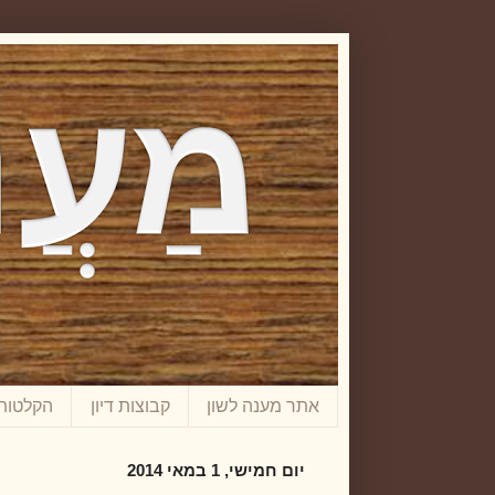
אתר מענה לשון
קבוצות דיון
הקלטות
יום חמישי, 1 במאי 2014