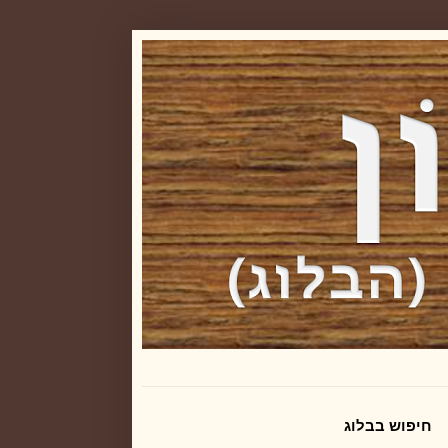
חיפוש בבלוג