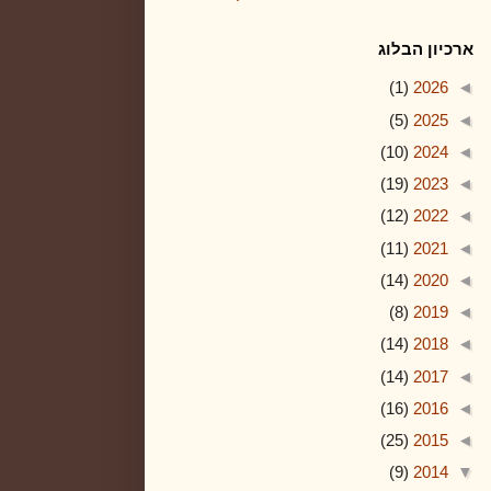
ארכיון הבלוג
(1)
2026
◄
(5)
2025
◄
(10)
2024
◄
(19)
2023
◄
(12)
2022
◄
(11)
2021
◄
(14)
2020
◄
(8)
2019
◄
(14)
2018
◄
(14)
2017
◄
(16)
2016
◄
(25)
2015
◄
(9)
2014
▼