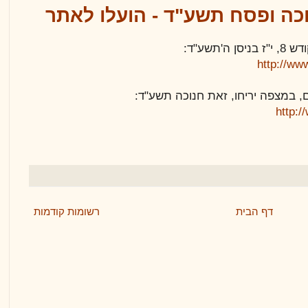
ה ופסח תשע"ד - הועלו לאתר
תשע"ד:
http://ww
יום, במצפה יריחו, זאת חנוכה תשע"ד:
http:
דף הבית
רשומות קודמות