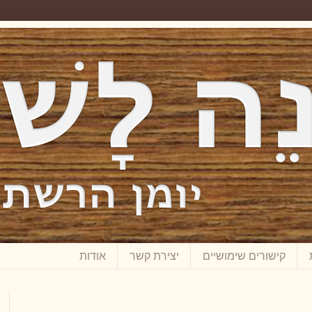
קישורים שימושיים
יצירת קשר
אודות