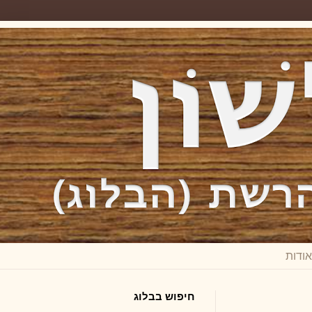
חיפוש בבלוג