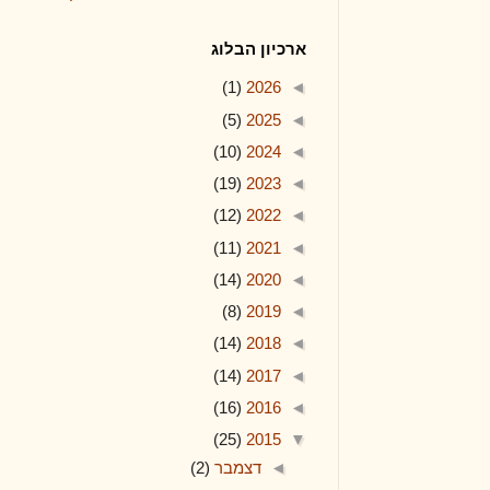
ארכיון הבלוג
(1)
2026
◄
(5)
2025
◄
(10)
2024
◄
(19)
2023
◄
(12)
2022
◄
(11)
2021
◄
(14)
2020
◄
(8)
2019
◄
(14)
2018
◄
(14)
2017
◄
(16)
2016
◄
(25)
2015
▼
◄
דצמבר
(2)