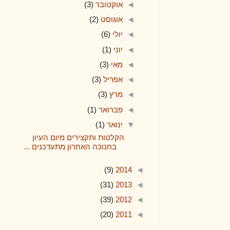
◄
אוקטובר
(3)
◄
אוגוסט
(2)
◄
יולי
(6)
◄
יוני
(1)
◄
מאי
(3)
◄
אפריל
(3)
◄
מרץ
(3)
◄
פברואר
(1)
▼
ינואר
(1)
הקלטות ותקצירים מיום העיון
בחנוכה האחרון מתעדכנים ...
(9)
2014
◄
(31)
2013
◄
(39)
2012
◄
(20)
2011
◄