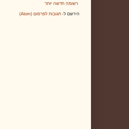
רשומה חדשה יותר
הירשם ל-
תגובות לפרסום (Atom)