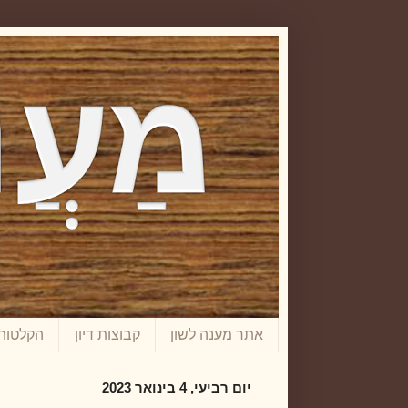
אתר מענה לשון
קבוצות דיון
הקלטות
יום רביעי, 4 בינואר 2023