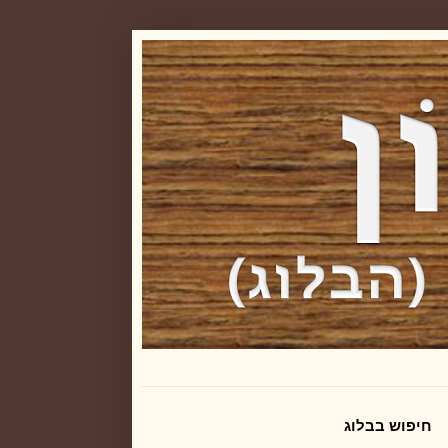
חיפוש בבלוג