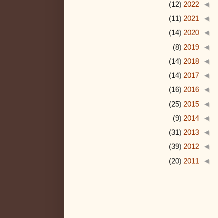
(12)
2022
◄
(11)
2021
◄
(14)
2020
◄
(8)
2019
◄
(14)
2018
◄
(14)
2017
◄
(16)
2016
◄
(25)
2015
◄
(9)
2014
◄
(31)
2013
◄
(39)
2012
◄
(20)
2011
◄