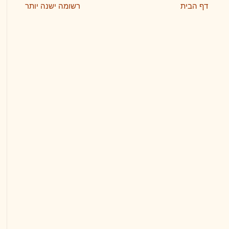
דף הבית
רשומה ישנה יותר