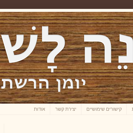
קישורים שימושיים
יצירת קשר
אודות