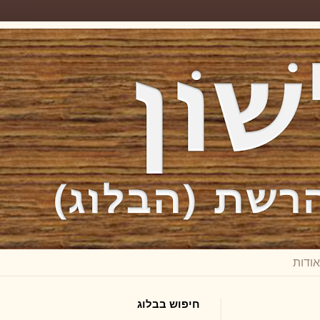
חיפוש בבלוג