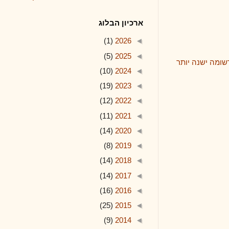
ארכיון הבלוג
(1)
2026
◄
(5)
2025
◄
 יותר
(10)
2024
◄
(19)
2023
◄
(12)
2022
◄
(11)
2021
◄
(14)
2020
◄
(8)
2019
◄
(14)
2018
◄
(14)
2017
◄
(16)
2016
◄
(25)
2015
◄
(9)
2014
◄