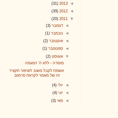
(31)
2013
◄
(39)
2012
◄
(20)
2011
▼
◄
דצמבר
(3)
◄
נובמבר
(1)
◄
אוקטובר
(2)
◄
ספטמבר
(1)
▼
אוגוסט
(2)
מוסרה - ללא ה' המגמה
אשמח לקבל משוב לשיפור תקציר
זה של מאמר לקראת פרסום
◄
יולי
(4)
◄
יוני
(4)
◄
מאי
(3)