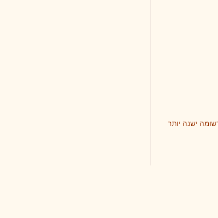
 יותר