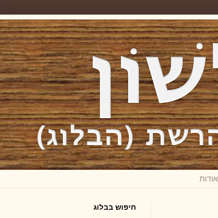
חיפוש בבלוג