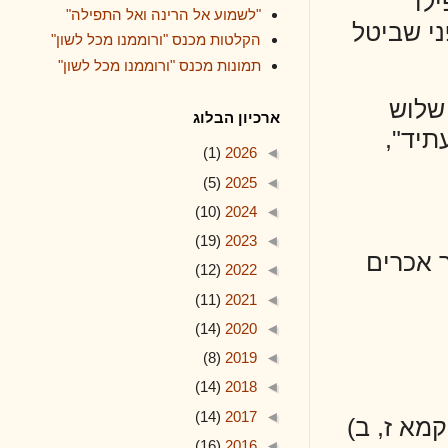
"לשמוע אל הרינה ואל התפילה"
טל
הקלטות מכנס "ורוממנו מכל לשון"
תמונות מכנס "ורוממנו מכל לשון"
ארכיון הבלוג
(1)
2026
◄
(5)
2025
◄
(10)
2024
◄
(19)
2023
◄
ם
(12)
2022
◄
(11)
2021
◄
(14)
2020
◄
(8)
2019
◄
(14)
2018
◄
(14)
2017
◄
 ב)
(16)
2016
◄