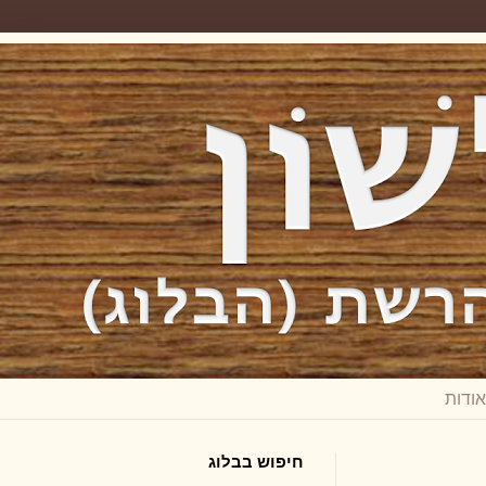
חיפוש בבלוג