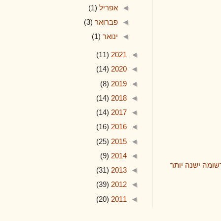
◄
אפריל
(1)
◄
פברואר
(3)
◄
ינואר
(1)
(11)
2021
◄
(14)
2020
◄
(8)
2019
◄
(14)
2018
◄
(14)
2017
◄
(16)
2016
◄
(25)
2015
◄
(9)
2014
◄
 יותר
(31)
2013
◄
(39)
2012
◄
(20)
2011
◄