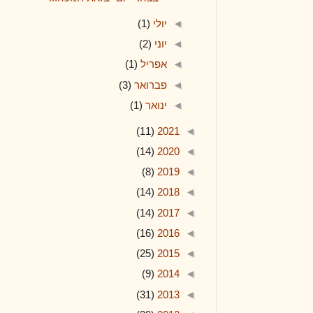
◄
יולי
(1)
◄
יוני
(2)
◄
אפריל
(1)
◄
פברואר
(3)
◄
ינואר
(1)
(11)
2021
◄
(14)
2020
◄
(8)
2019
◄
(14)
2018
◄
(14)
2017
◄
(16)
2016
◄
(25)
2015
◄
(9)
2014
◄
(31)
2013
◄