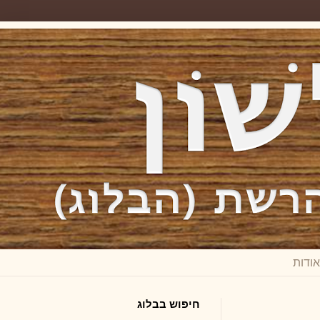
חיפוש בבלוג