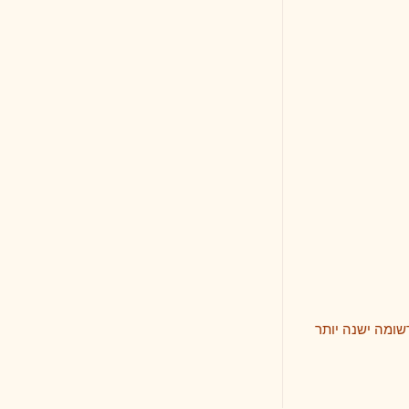
 יותר