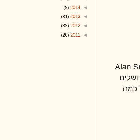
(9)
2014
◄
(31)
2013
◄
(39)
2012
◄
(20)
2011
◄
A