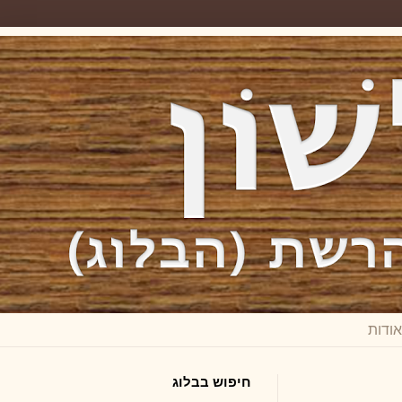
חיפוש בבלוג