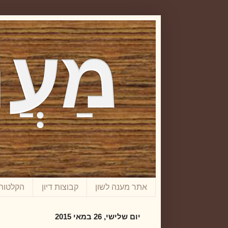
אתר מענה לשון
קבוצות דיון
הקלטות
יום שלישי, 26 במאי 2015