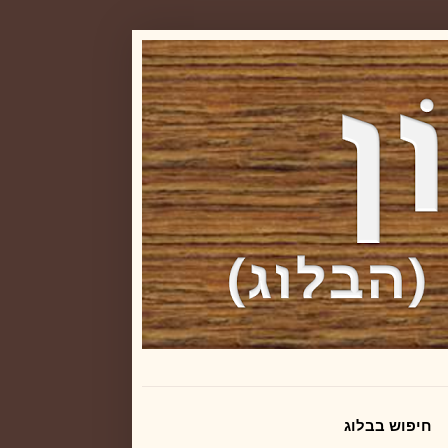
חיפוש בבלוג