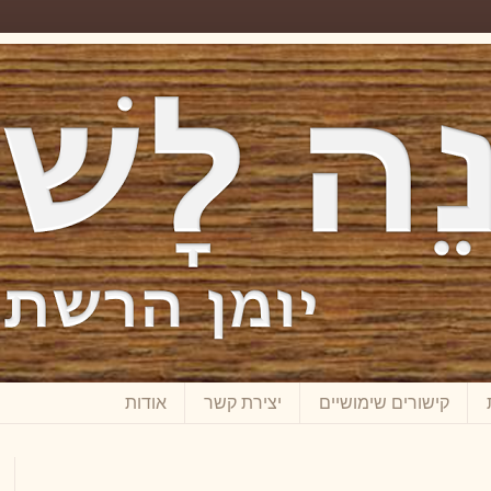
קישורים שימושיים
יצירת קשר
אודות