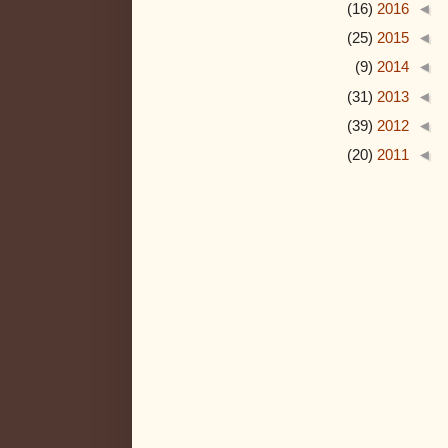
(16)
2016
◄
(25)
2015
◄
(9)
2014
◄
(31)
2013
◄
(39)
2012
◄
(20)
2011
◄