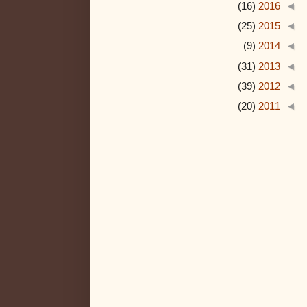
(16)
2016
◄
(25)
2015
◄
(9)
2014
◄
(31)
2013
◄
(39)
2012
◄
(20)
2011
◄