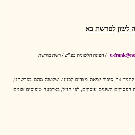
 לשון לפרשת בא
u-frank@net
/ הפינה הלשונית בפ"ש / רשת מורשת
להגיד את סיפור יציאת מצרים לְבנינו: שלושה מהם בפרשתנו,
 הפסוקים השונים עוסקים, לפי חז"ל, בארבעה טיפוסים שונים