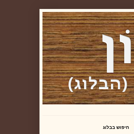
חיפוש בבלוג