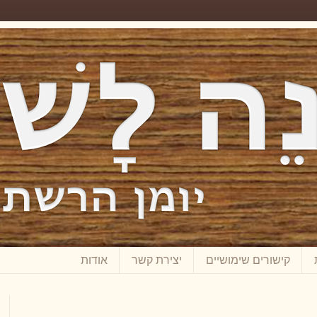
קישורים שימושיים
יצירת קשר
אודות